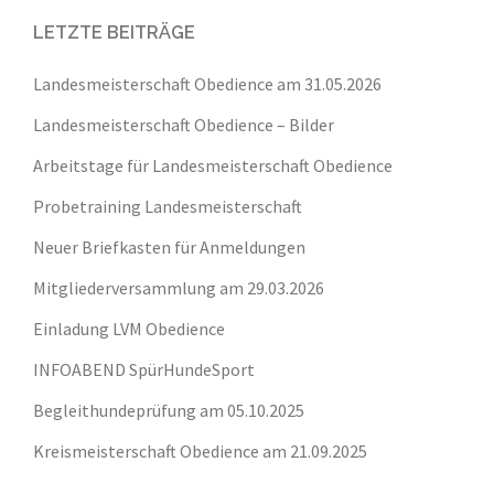
LETZTE BEITRÄGE
Landesmeisterschaft Obedience am 31.05.2026
Landesmeisterschaft Obedience – Bilder
Arbeitstage für Landesmeisterschaft Obedience
Probetraining Landesmeisterschaft
Neuer Briefkasten für Anmeldungen
Mitgliederversammlung am 29.03.2026
Einladung LVM Obedience
INFOABEND SpürHundeSport
Begleithundeprüfung am 05.10.2025
Kreismeisterschaft Obedience am 21.09.2025