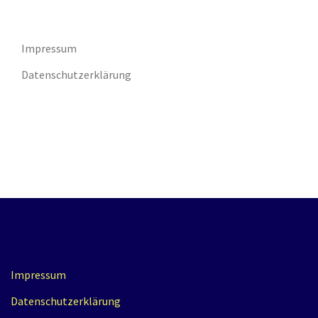
Impressum
Datenschutzerklärung
Impressum
Datenschutzerklärung