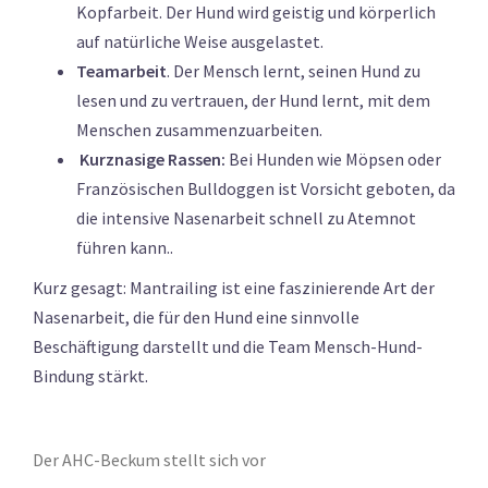
Kopfarbeit. Der Hund wird geistig und körperlich
auf natürliche Weise ausgelastet.
Teamarbeit
. Der Mensch lernt, seinen Hund zu
lesen und zu vertrauen, der Hund lernt, mit dem
Menschen zusammenzuarbeiten.
Kurznasige Rassen:
Bei Hunden wie Möpsen oder
Französischen Bulldoggen ist Vorsicht geboten, da
die intensive Nasenarbeit schnell zu Atemnot
führen kann..
Kurz gesagt: Mantrailing ist eine faszinierende Art der
Nasenarbeit, die für den Hund eine sinnvolle
Beschäftigung darstellt und die Team Mensch-Hund-
Bindung stärkt.
Der AHC-Beckum stellt sich vor