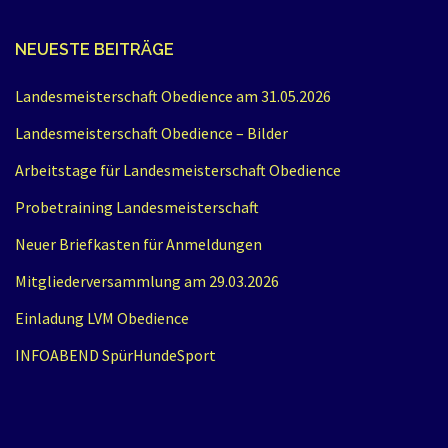
NEUESTE BEITRÄGE
Landesmeisterschaft Obedience am 31.05.2026
Landesmeisterschaft Obedience – Bilder
Arbeitstage für Landesmeisterschaft Obedience
Probetraining Landesmeisterschaft
Neuer Briefkasten für Anmeldungen
Mitgliederversammlung am 29.03.2026
Einladung LVM Obedience
INFOABEND SpürHundeSport