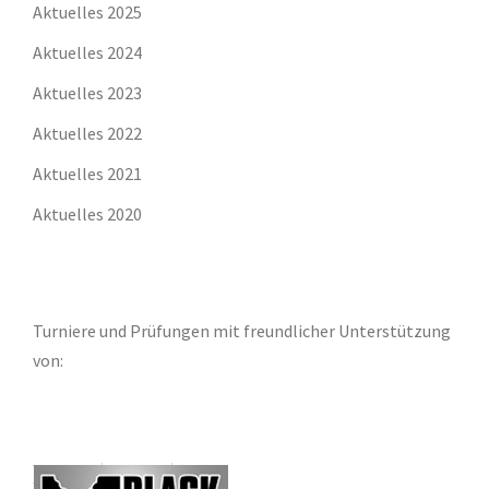
Aktuelles 2025
Aktuelles 2024
Aktuelles 2023
Aktuelles 2022
Aktuelles 2021
Aktuelles 2020
Turniere und Prüfungen mit freundlicher Unterstützung
von: