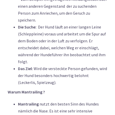
einen anderen Gegenstand der zu suchenden
Person zum Anriechen, um den Geruch zu
speichern.
Die Suche:
Der Hund läuft an einer langen Leine
(Schleppleine) voraus und arbeitet um die Spur auf
dem Boden oder in der Luft zu verfolgen. Er
entscheidet dabei, welchen Weg er einschlägt,
während der Hundeführer ihn beobachtet und ihm
folgt.
Das Ziel:
Wird die versteckte Person gefunden, wird
der Hund besonders hochwertig belohnt
(Leckerlis, Spielzeug).
Warum Mantrailing ?
Mantrailing
nutzt den besten Sinn des Hundes
nämlich die Nase. Es ist eine sehr intensive