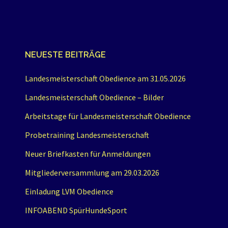
NEUESTE BEITRÄGE
Landesmeisterschaft Obedience am 31.05.2026
Landesmeisterschaft Obedience – Bilder
Arbeitstage für Landesmeisterschaft Obedience
Probetraining Landesmeisterschaft
Neuer Briefkasten für Anmeldungen
Mitgliederversammlung am 29.03.2026
Einladung LVM Obedience
INFOABEND SpürHundeSport