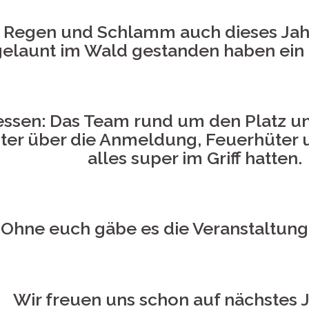
ei Regen und Schlamm auch dieses Jah
gelaunt im Wald gestanden haben ein 
essen: Das Team rund um den Platz u
ter über die Anmeldung, Feuerhüter
alles super im Griff hatten.
Ohne euch gäbe es die Veranstaltung 
Wir freuen uns schon auf nächstes J