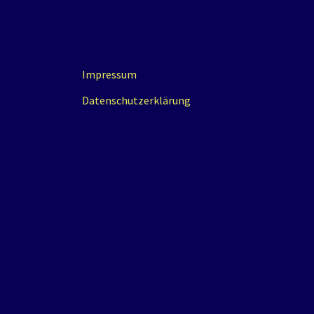
Impressum
Datenschutzerklärung