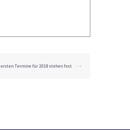
 ersten Termine für 2018 stehen fest
⟶