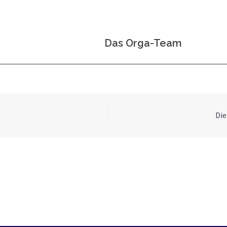
Das Orga-Team
Die