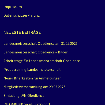
Impressum
Datenschutzerklärung
NEUESTE BEITRÄGE
Landesmeisterschaft Obedience am 31.05.2026
Landesmeisterschaft Obedience – Bilder
Arbeitstage für Landesmeisterschaft Obedience
Probetraining Landesmeisterschaft
Neuer Briefkasten für Anmeldungen
Mitgliederversammlung am 29.03.2026
Einladung LVM Obedience
INFOABEND SpürHundeSport