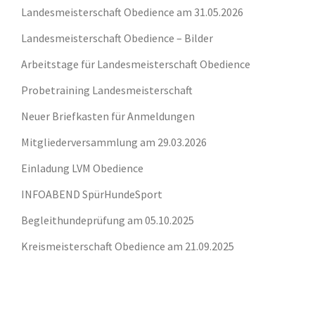
Landesmeisterschaft Obedience am 31.05.2026
Landesmeisterschaft Obedience – Bilder
Arbeitstage für Landesmeisterschaft Obedience
Probetraining Landesmeisterschaft
Neuer Briefkasten für Anmeldungen
Mitgliederversammlung am 29.03.2026
Einladung LVM Obedience
INFOABEND SpürHundeSport
Begleithundeprüfung am 05.10.2025
Kreismeisterschaft Obedience am 21.09.2025