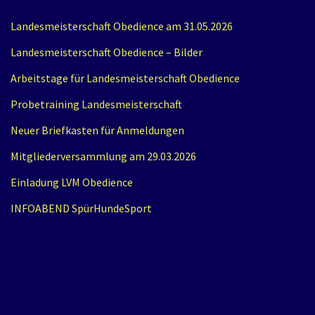
Landesmeisterschaft Obedience am 31.05.2026
Landesmeisterschaft Obedience – Bilder
Arbeitstage für Landesmeisterschaft Obedience
Probetraining Landesmeisterschaft
Neuer Briefkasten für Anmeldungen
Mitgliederversammlung am 29.03.2026
Einladung LVM Obedience
INFOABEND SpürHundeSport