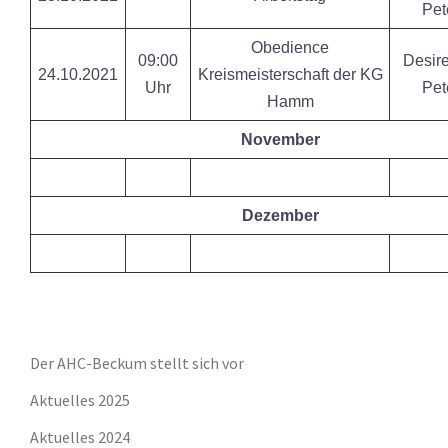
Pet
Obedience
09:00
Desire
24.10.2021
Kreismeisterschaft der KG
Uhr
Pet
Hamm
November
Dezember
Der AHC-Beckum stellt sich vor
Aktuelles 2025
Aktuelles 2024