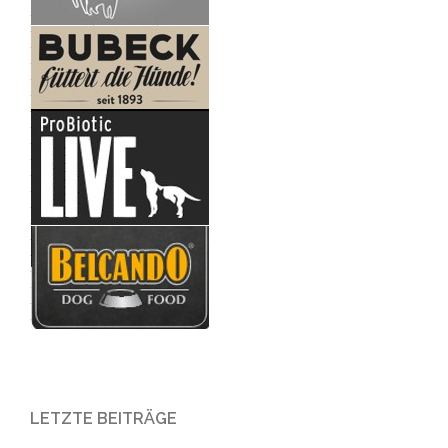
LETZTE BEITRÄGE