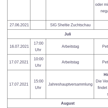
oder mi
nega
27.06.2021
SIG Sheltie Zuchtschau
Juli
17:00
16.07.2021
Arbeitstag
Pet
Uhr
10:00
17.07.2021
Arbeitstag
Pet
Uhr
Hi
15:00
Die Ve
17.07.2021
Jahreshauptversammlung
Uhr
findet
August