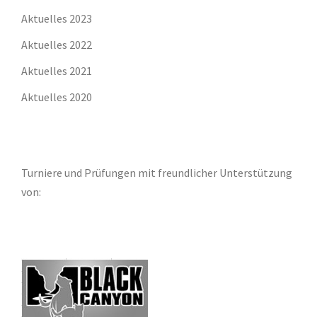
Aktuelles 2023
Aktuelles 2022
Aktuelles 2021
Aktuelles 2020
Turniere und Prüfungen mit freundlicher Unterstützung
von: