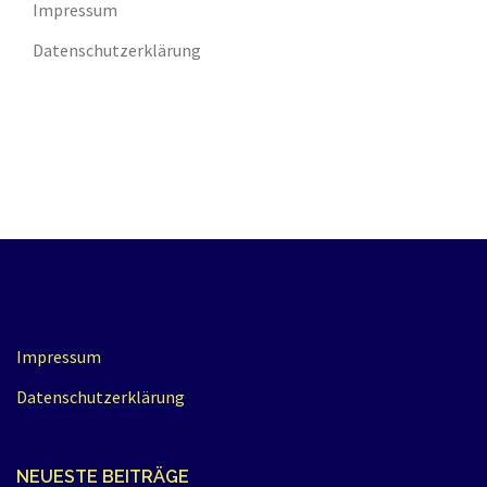
Impressum
Datenschutzerklärung
Impressum
Datenschutzerklärung
NEUESTE BEITRÄGE