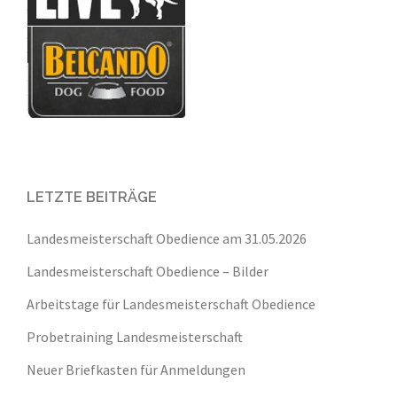
LETZTE BEITRÄGE
Landesmeisterschaft Obedience am 31.05.2026
Landesmeisterschaft Obedience – Bilder
Arbeitstage für Landesmeisterschaft Obedience
Probetraining Landesmeisterschaft
Neuer Briefkasten für Anmeldungen