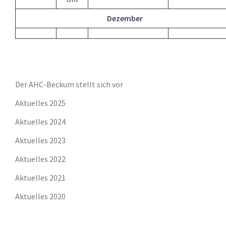
Dezember
Der AHC-Beckum stellt sich vor
Aktuelles 2025
Aktuelles 2024
Aktuelles 2023
Aktuelles 2022
Aktuelles 2021
Aktuelles 2020