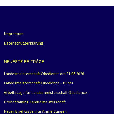
Impressum
Datenschutzerklärung
NEUESTE BEITRÄGE
Landesmeisterschaft Obedience am 31.05.2026
Landesmeisterschaft Obedience – Bilder
Arbeitstage für Landesmeisterschaft Obedience
Probetraining Landesmeisterschaft
Neuer Briefkasten für Anmeldungen