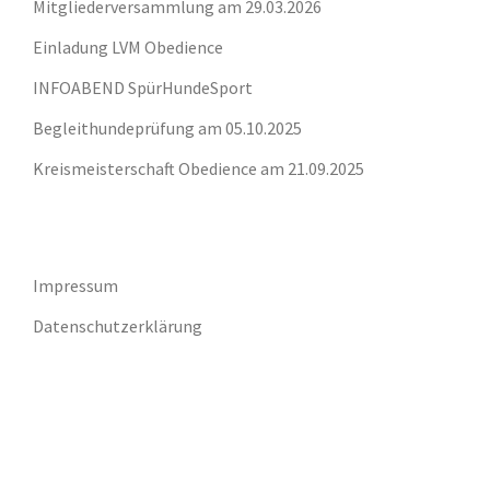
Mitgliederversammlung am 29.03.2026
Einladung LVM Obedience
INFOABEND SpürHundeSport
Begleithundeprüfung am 05.10.2025
Kreismeisterschaft Obedience am 21.09.2025
Impressum
Datenschutzerklärung