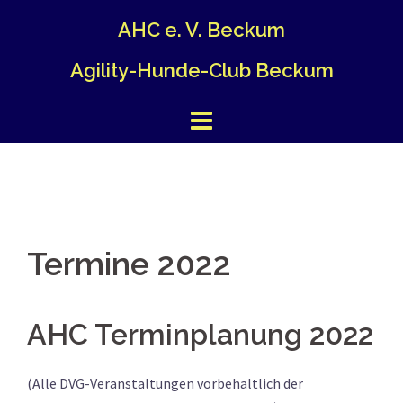
Springe
AHC e. V. Beckum
zum
Inhalt
Agility-Hunde-Club Beckum
Termine 2022
AHC Terminplanung 2022
(Alle DVG-Veranstaltungen vorbehaltlich der