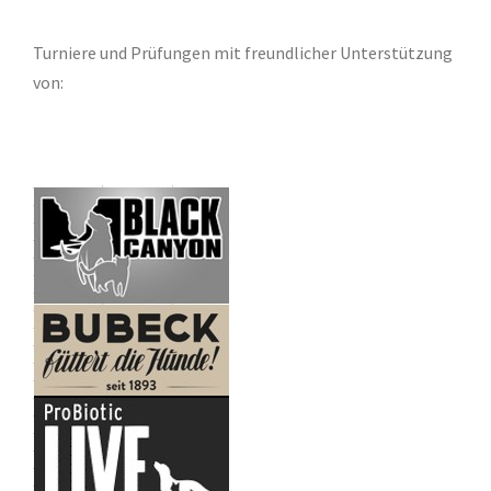
Turniere und Prüfungen mit freundlicher Unterstützung
von: