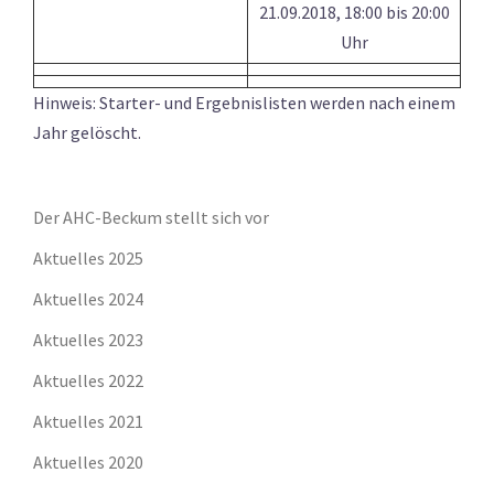
21.09.2018, 18:00 bis 20:00
Uhr
Hinweis: Starter- und Ergebnislisten werden nach einem
Jahr gelöscht.
Der AHC-Beckum stellt sich vor
Aktuelles 2025
Aktuelles 2024
Aktuelles 2023
Aktuelles 2022
Aktuelles 2021
Aktuelles 2020