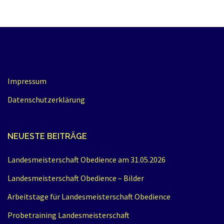
Impressum
Datenschutzerklärung
NEUESTE BEITRÄGE
Landesmeisterschaft Obedience am 31.05.2026
Landesmeisterschaft Obedience – Bilder
Arbeitstage für Landesmeisterschaft Obedience
Probetraining Landesmeisterschaft