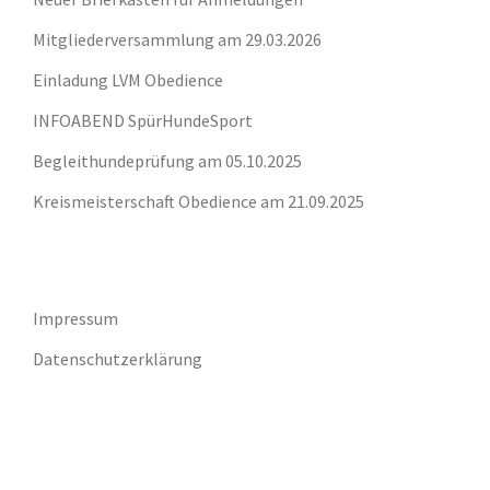
Mitgliederversammlung am 29.03.2026
Einladung LVM Obedience
INFOABEND SpürHundeSport
Begleithundeprüfung am 05.10.2025
Kreismeisterschaft Obedience am 21.09.2025
Impressum
Datenschutzerklärung