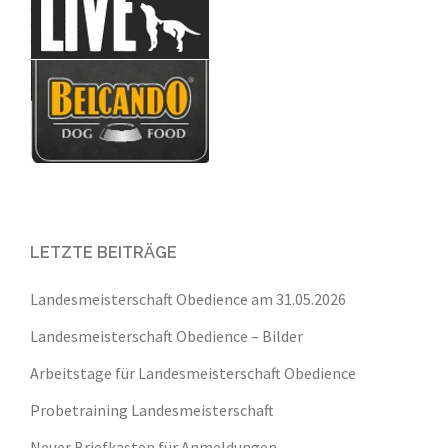
LETZTE BEITRÄGE
Landesmeisterschaft Obedience am 31.05.2026
Landesmeisterschaft Obedience – Bilder
Arbeitstage für Landesmeisterschaft Obedience
Probetraining Landesmeisterschaft
Neuer Briefkasten für Anmeldungen