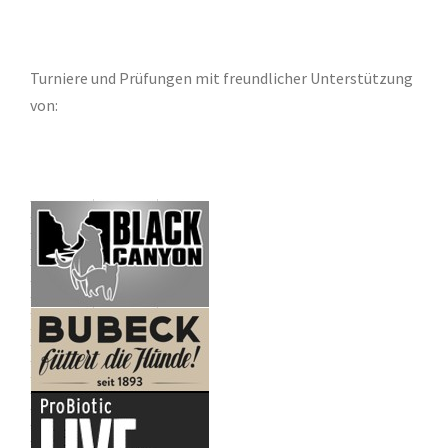
Turniere und Prüfungen mit freundlicher Unterstützung
von: