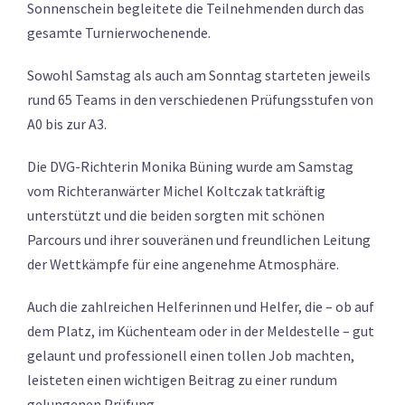
Sonnenschein begleitete die Teilnehmenden durch das
gesamte Turnierwochenende.
Sowohl Samstag als auch am Sonntag starteten jeweils
rund 65 Teams in den verschiedenen Prüfungsstufen von
A0 bis zur A3.
Die DVG-Richterin Monika Büning wurde am Samstag
vom Richteranwärter Michel Koltczak tatkräftig
unterstützt und die beiden sorgten mit schönen
Parcours und ihrer souveränen und freundlichen Leitung
der Wettkämpfe für eine angenehme Atmosphäre.
Auch die zahlreichen Helferinnen und Helfer, die – ob auf
dem Platz, im Küchenteam oder in der Meldestelle – gut
gelaunt und professionell einen tollen Job machten,
leisteten einen wichtigen Beitrag zu einer rundum
gelungenen Prüfung.