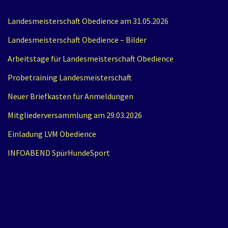
Landesmeisterschaft Obedience am 31.05.2026
Landesmeisterschaft Obedience – Bilder
Arbeitstage für Landesmeisterschaft Obedience
Probetraining Landesmeisterschaft
Neuer Briefkasten für Anmeldungen
Mitgliederversammlung am 29.03.2026
Einladung LVM Obedience
INFOABEND SpürHundeSport