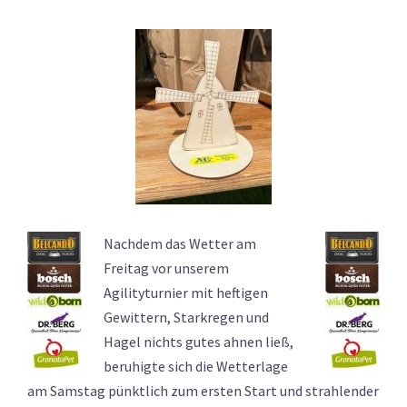
Nachdem das Wetter am
Freitag vor unserem
Agilityturnier mit heftigen
Gewittern, Starkregen und
Hagel nichts gutes ahnen ließ,
beruhigte sich die Wetterlage
am Samstag pünktlich zum ersten Start und strahlender