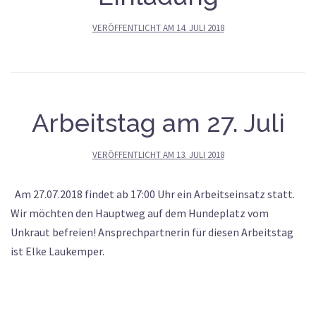
VERÖFFENTLICHT AM
14. JULI 2018
Arbeitstag am 27. Juli
VERÖFFENTLICHT AM
13. JULI 2018
Am 27.07.2018 findet ab 17:00 Uhr ein Arbeitseinsatz statt.
Wir möchten den Hauptweg auf dem Hundeplatz vom
Unkraut befreien! Ansprechpartnerin für diesen Arbeitstag
ist Elke Laukemper.