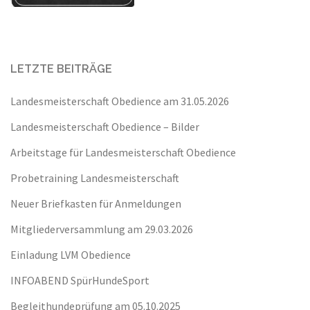
LETZTE BEITRÄGE
Landesmeisterschaft Obedience am 31.05.2026
Landesmeisterschaft Obedience – Bilder
Arbeitstage für Landesmeisterschaft Obedience
Probetraining Landesmeisterschaft
Neuer Briefkasten für Anmeldungen
Mitgliederversammlung am 29.03.2026
Einladung LVM Obedience
INFOABEND SpürHundeSport
Begleithundeprüfung am 05.10.2025