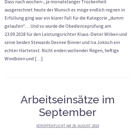
Dass nach wochen-, ja monatelanger Trockenheit
ausgerechnet heute der Wunsch es möge endlich regnen in
Erfüllung ging war ein klarer Fall für die Kategorie „dumm
gelaufen“… Und so wurde die Obedienceprüfung am
23.09.2018 für den Leistungsrichter Klaus-Dieter Wilken und
seine beiden Stewards Desiree Binner und Ira Jokisch ein
echter Härtetest. Nicht enden wollender Regen, heftige
Windböen und […]
Arbeitseinsätze im
September
VERÖFFENTLICHT AM
28. AUGUST 2018