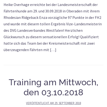
Heike Overhage erreichte bei der Landesmeisterschaft der
Fährtenhunde am 29. und 30.09.2018 in Oberaden mit ihrem
Rhodesian Ridgeback Enza vorzügliche 97 Punkte in der FH2
und wurde mit diesem tollen Ergebnis Vize-Landesmeisterin
des DVG Landesverbandes Westfalen! Herzlichen
Glückwunsch zu diesem sensationellen Erfolg! Qualifiziert
hatte sich das Team bei der Kreismeisterschaft mit zwei
überzeugenden Fährten mit […]
Training am Mittwoch,
den 03.10.2018
VERÖFFENTLICHT AM
29. SEPTEMBER 2018