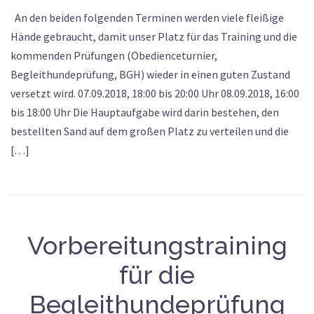
An den beiden folgenden Terminen werden viele fleißige
Hände gebraucht, damit unser Platz für das Training und die
kommenden Prüfungen (Obedienceturnier,
Begleithundeprüfung, BGH) wieder in einen guten Zustand
versetzt wird. 07.09.2018, 18:00 bis 20:00 Uhr 08.09.2018, 16:00
bis 18:00 Uhr Die Hauptaufgabe wird darin bestehen, den
bestellten Sand auf dem großen Platz zu verteilen und die
[…]
Vorbereitungstraining
für die
Begleithundeprüfung