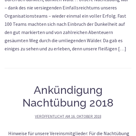
– dank des nie versiegenden Einfallsreichtums unseres
Organisationsteams – wieder einmal ein voller Erfolg. Fast
100 Teams machten sich nach Einbruch der Dunkelheit auf
den gut markierten und von zahlreichen Abenteuern
gesäumten Weg durch die umliegenden Wälder. Da gab es
einiges zu sehen und zu erleben, denn unsere fleißigen […]
Ankündigung
Nachtübung 2018
VERÖFFENTLICHT AM
16. OKTOBER 2018
Hinweise für unsere Vereinsmitglieder: Für die Nachtübung