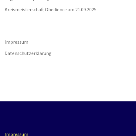
Kreismeisterschaft Obedience am 21.09.2025
Impressum
Datenschutzerklärung
Impressum