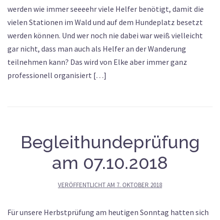
werden wie immer seeeehr viele Helfer benötigt, damit die
vielen Stationen im Wald und auf dem Hundeplatz besetzt
werden können. Und wer noch nie dabei war weiß vielleicht
gar nicht, dass man auch als Helfer an der Wanderung
teilnehmen kann? Das wird von Elke aber immer ganz
professionell organisiert […]
Begleithundeprüfung
am 07.10.2018
VERÖFFENTLICHT AM
7. OKTOBER 2018
Für unsere Herbstprüfung am heutigen Sonntag hatten sich