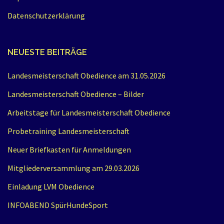
Datenschutzerklärung
NEUESTE BEITRÄGE
Landesmeisterschaft Obedience am 31.05.2026
Landesmeisterschaft Obedience – Bilder
Arbeitstage für Landesmeisterschaft Obedience
Probetraining Landesmeisterschaft
Neuer Briefkasten für Anmeldungen
Mitgliederversammlung am 29.03.2026
Einladung LVM Obedience
INFOABEND SpürHundeSport