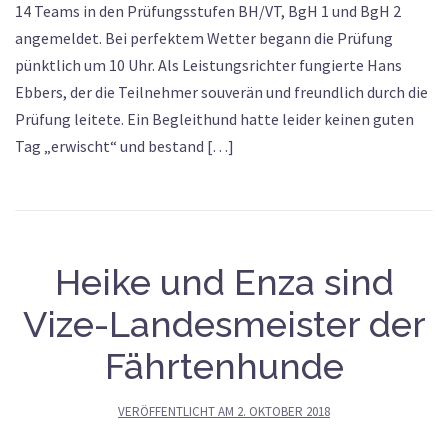
14 Teams in den Prüfungsstufen BH/VT, BgH 1 und BgH 2
angemeldet. Bei perfektem Wetter begann die Prüfung
pünktlich um 10 Uhr. Als Leistungsrichter fungierte Hans
Ebbers, der die Teilnehmer souverän und freundlich durch die
Prüfung leitete. Ein Begleithund hatte leider keinen guten
Tag „erwischt“ und bestand […]
Heike und Enza sind
Vize-Landesmeister der
Fährtenhunde
VERÖFFENTLICHT AM
2. OKTOBER 2018