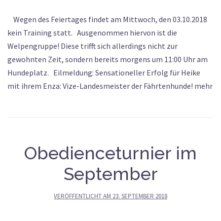
Wegen des Feiertages findet am Mittwoch, den 03.10.2018
kein Training statt. Ausgenommen hiervon ist die
Welpengruppe! Diese trifft sich allerdings nicht zur
gewohnten Zeit, sondern bereits morgens um 11:00 Uhr am
Hundeplatz. Eilmeldung: Sensationeller Erfolg für Heike
mit ihrem Enza: Vize-Landesmeister der Fährtenhunde! mehr
Obedienceturnier im
September
VERÖFFENTLICHT AM
23. SEPTEMBER 2018