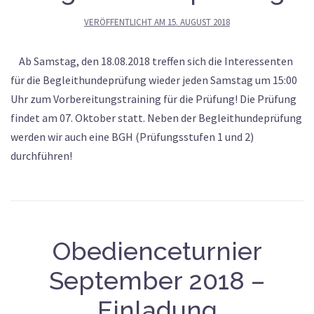
VERÖFFENTLICHT AM
15. AUGUST 2018
Ab Samstag, den 18.08.2018 treffen sich die Interessenten
für die Begleithundeprüfung wieder jeden Samstag um 15:00
Uhr zum Vorbereitungstraining für die Prüfung! Die Prüfung
findet am 07. Oktober statt. Neben der Begleithundeprüfung
werden wir auch eine BGH (Prüfungsstufen 1 und 2)
durchführen!
Obedienceturnier
September 2018 –
Einladung