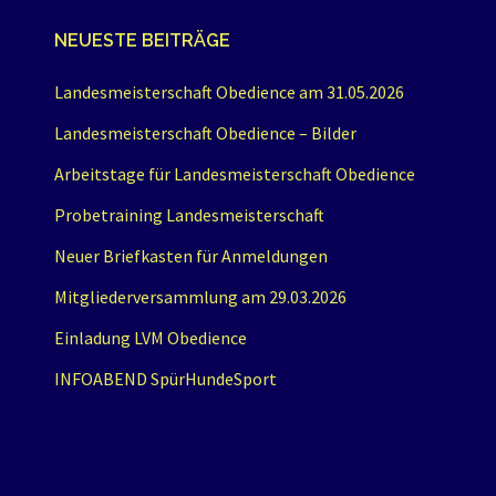
NEUESTE BEITRÄGE
Landesmeisterschaft Obedience am 31.05.2026
Landesmeisterschaft Obedience – Bilder
Arbeitstage für Landesmeisterschaft Obedience
Probetraining Landesmeisterschaft
Neuer Briefkasten für Anmeldungen
Mitgliederversammlung am 29.03.2026
Einladung LVM Obedience
INFOABEND SpürHundeSport