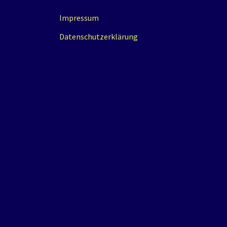
Impressum
Datenschutzerklärung