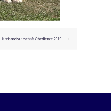
Kreismeisterschaft Obedience 2019
⟶