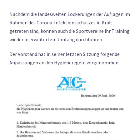
Nachdem die landesweiten Lockerungen der Auflagen im
Rahmen des Corona-Infektionsschutzes in Kraft
getreten sind, können auch die Sportvereine ihr Training
wieder in erweitertem Umfang durchführen.
Der Vorstand hat in seiner letzten Sitzung folgende
Anpassungen an den Hygieneregeln vorgenommen: