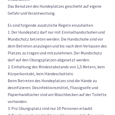
Das Benutzen des Hundeplatzes geschieht auf eigene
Gefahr und Verantwortung.
Es sind folgende zusätzliche Regeln einzuhalten.
1. Der Hundeplatz darf nur mit Einmalhandschuhen und
Mundschutz betreten werden. Die Handschuhe sind vor
dem Betreten anzulegen und bis nach dem Verlassen des
Platzes zu tragen und mitzunehmen. Der Mundschutz
darf auf den Übungsplätzen abgesetzt werden.
2. Einhaltung des Mindestabstands von 1,5 Metern, kein
Körperkontakt, kein Händeschütteln.
Beim Betreten des Hundeplatzes sind die Hände zu
desinfizieren. Desinfektionsmittel, Flüssigseife und
Papierhandtücher sind am Waschbecken auf der Toilette
vorhanden.
3. Pro Übungsplatz sind nur 10 Personen erlaubt.