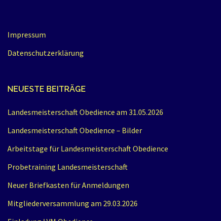
Impressum
Datenschutzerklärung
NEUESTE BEITRÄGE
Landesmeisterschaft Obedience am 31.05.2026
Landesmeisterschaft Obedience – Bilder
Arbeitstage für Landesmeisterschaft Obedience
Probetraining Landesmeisterschaft
Neuer Briefkasten für Anmeldungen
Mitgliederversammlung am 29.03.2026