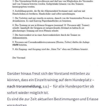
Darüber hinaus freut sich der Vorstand mitteilen zu
können, dass ein Einzeltraining auf dem Hundeplatz –
nach Voranmeldung,
s.u.) – für alle Hundesportler ab
sofort wieder möglich ist.
Es sind die zur Zeit aktuellen Bestimmungen und Erlasse
einzuhalten.