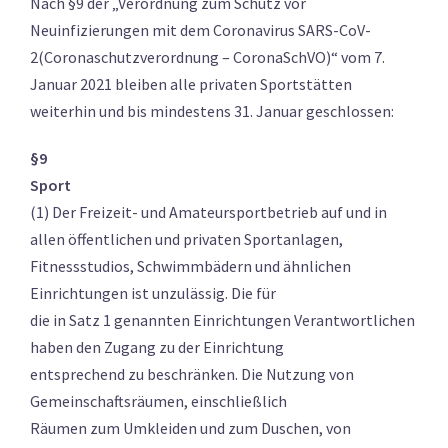
Nach §9 der „Verordnung zum Schutz vor
Neuinfizierungen mit dem Coronavirus SARS-CoV-
2(Coronaschutzverordnung – CoronaSchVO)“ vom 7.
Januar 2021 bleiben alle privaten Sportstätten
weiterhin und bis mindestens 31. Januar geschlossen:
§9
Sport
(1) Der Freizeit- und Amateursportbetrieb auf und in
allen öffentlichen und privaten Sportanlagen,
Fitnessstudios, Schwimmbädern und ähnlichen
Einrichtungen ist unzulässig. Die für
die in Satz 1 genannten Einrichtungen Verantwortlichen
haben den Zugang zu der Einrichtung
entsprechend zu beschränken. Die Nutzung von
Gemeinschaftsräumen, einschließlich
Räumen zum Umkleiden und zum Duschen, von