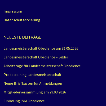
Impressum
Datenschutzerklärung
NEUESTE BEITRÄGE
Landesmeisterschaft Obedience am 31.05.2026
Landesmeisterschaft Obedience – Bilder
Arbeitstage für Landesmeisterschaft Obedience
Probetraining Landesmeisterschaft
Neuer Briefkasten für Anmeldungen
Mitgliederversammlung am 29.03.2026
Einladung LVM Obedience