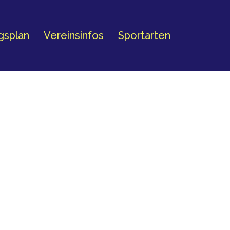
ngsplan
Vereinsinfos
Sportarten