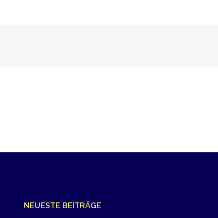
NEUESTE BEITRÄGE