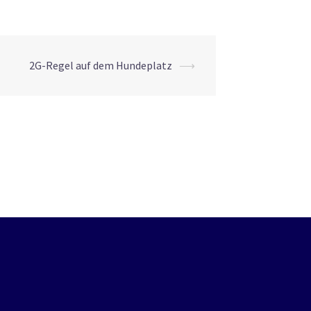
2G-Regel auf dem Hundeplatz
⟶