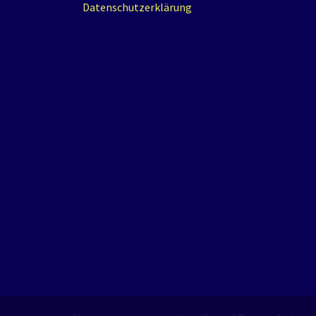
Datenschutzerklärung