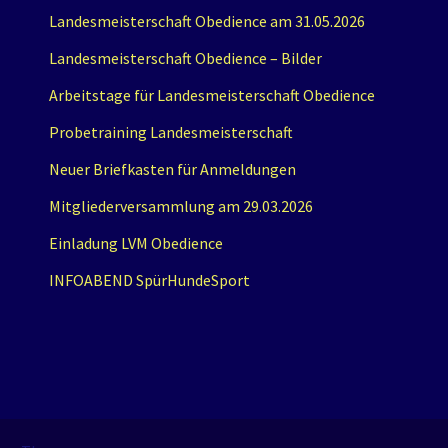
Landesmeisterschaft Obedience am 31.05.2026
Landesmeisterschaft Obedience – Bilder
Arbeitstage für Landesmeisterschaft Obedience
Probetraining Landesmeisterschaft
Neuer Briefkasten für Anmeldungen
Mitgliederversammlung am 29.03.2026
Einladung LVM Obedience
INFOABEND SpürHundeSport